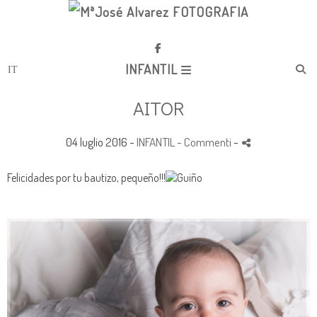
INFANTIL
AITOR
04 luglio 2016 -
INFANTIL
- Commenti
-
Felicidades por tu bautizo, pequeño!!!