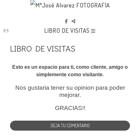
LIBRO DE VISITAS
LIBRO DE VISITAS
Esto es un espacio para ti, como cliente, amigo o
simplemente como visitante.
Nos gustaria tener su opinion para poder
mejorar.
GRACIAS!!
DEJA TU COMENTARIO