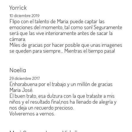
Yorrick
10 diciembre 2019
Flipo con el talento de Maria: puede captar las
emociones del momento, tal como son! Seguramente
será que las vive interioramente antes de sacar la
cámara.
Miles de gracias por hacer posible que unas imagenes
se queden para siempre... Mientras el tiempo pasa!
Noelia
29 diciembre 2017
Enhorabuena por el trabajo y un millón de gracias
Maria José.
El buen trato, esa dulzura con la que trataste a mis
niños y el resultado final,nos ha llenado de alegría y
nos deja un recuerdo precioso.
Volveremos a vernos.