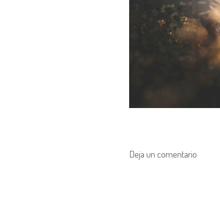
Deja un comentario