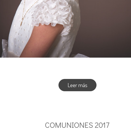
Leer más
COMUNIONES 2017