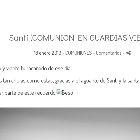
Santi (COMUNION EN GUARDIAS VIE
18 enero 2019 -
COMUNIONES
- Comentarios
-
y viento huracanado de ese día...
tan chulas como estas, gracias a el aguante de Santi y la santa 
r parte de este recuerdo.