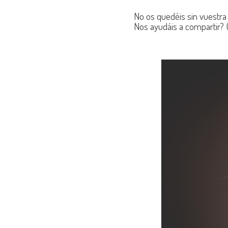
No os quedéis sin vuestra 
Nos ayudáis a compartir? 