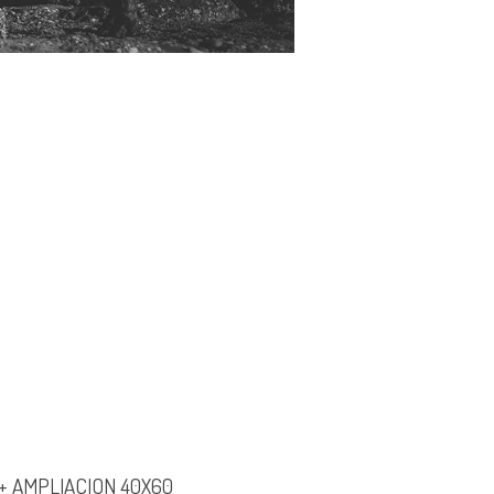
+ AMPLIACION 40X60