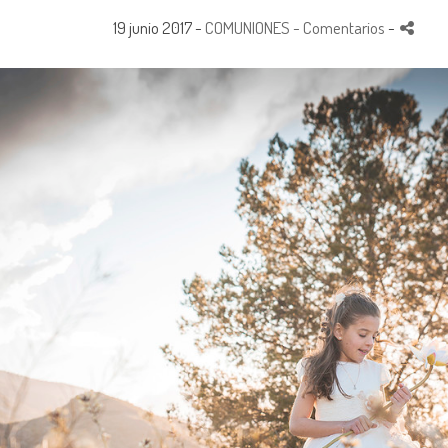
19 junio 2017 -
COMUNIONES
- Comentarios
-