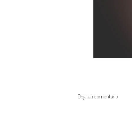
Deja un comentario