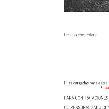
Deja un comentario
Pilas cargadas para esta
* AGENDA A
PARA CONTRATACIONES
CD PERSONALIZADO CON