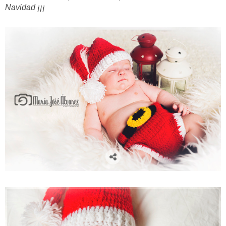
Navidad ¡¡¡