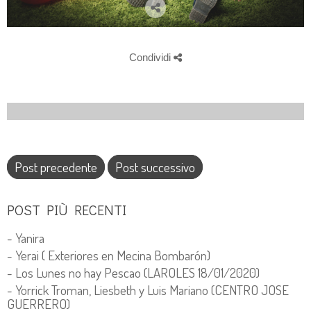
Condividi
Post precedente
Post successivo
POST PIÙ RECENTI
- Yanira
- Yerai ( Exteriores en Mecina Bombarón)
- Los Lunes no hay Pescao (LAROLES 18/01/2020)
- Yorrick Troman, Liesbeth y Luis Mariano (CENTRO JOSE
GUERRERO)