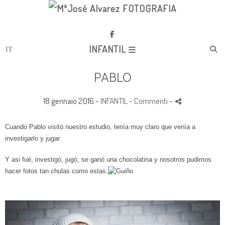
INFANTIL
PABLO
18 gennaio 2016 -
INFANTIL
- Commenti
-
Cuando Pablo visitó nuestro estudio, tenía muy claro que venía a
investigarlo y jugar.
Y asi fué, investigó, jugó, se ganó una chocolatina y nosotros pudimos
hacer fotos tan chulas como estas.