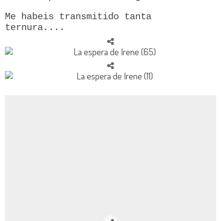
Me habeis transmitido tanta
ternura....