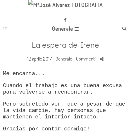
Generale
La espera de Irene
12 aprile 2017 -
Generale
- Commenti
-
Me encanta...
Cuando el trabajo es una buena excusa
para volverse a reencontrar.
Pero sobretodo ver, que a pesar de que
la vida cambie, hay personas que
mantienen el interior intacto.
Gracias por contar conmigo!